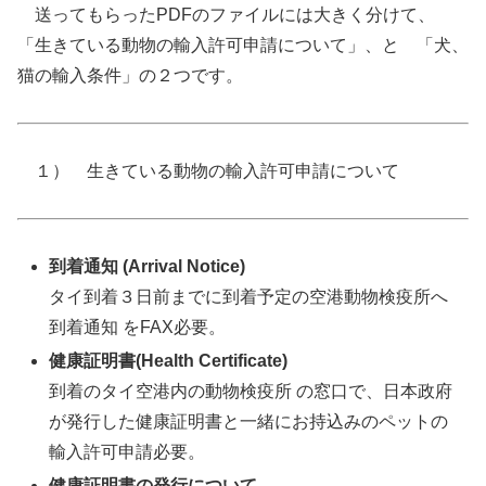
送ってもらったPDFのファイルには大きく分けて、
「生きている動物の輸入許可申請について」、と 「犬、
猫の輸入条件」の２つです。
１） 生きている動物の輸入許可申請について
到着通知 (Arrival Notice)
タイ到着３日前までに到着予定の空港動物検疫所へ
到着通知 をFAX必要。
健康証明書(Health Certificate)
到着のタイ空港内の動物検疫所 の窓口で、日本政府
が発行した健康証明書と一緒にお持込みのペットの
輸入許可申請必要。
健康証明書の発行について