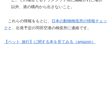
以外、港の構内から出さないこと。
これらの情報をもとに、
日本の動物検疫所の情報チェッ
ク
と、出発予定の羽田空港の検疫所に連絡です。
【ペット, 旅行】に関する本を見てみる（amazon）