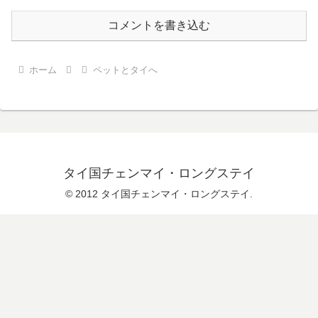
コメントを書き込む
ホーム
ペットとタイへ
タイ国チェンマイ・ロングステイ
© 2012 タイ国チェンマイ・ロングステイ.