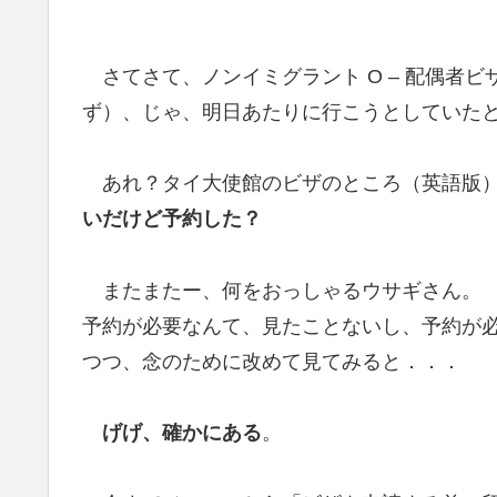
さてさて、ノンイミグラント O – 配偶者
ず）、じゃ、明日あたりに行こうとしていた
あれ？タイ大使館のビザのところ（英語版）
いだけど予約した？
またまたー、何をおっしゃるウサギさん。
予約が必要なんて、見たことないし、予約が
つつ、念のために改めて見てみると．．．
げげ、確かにある
。