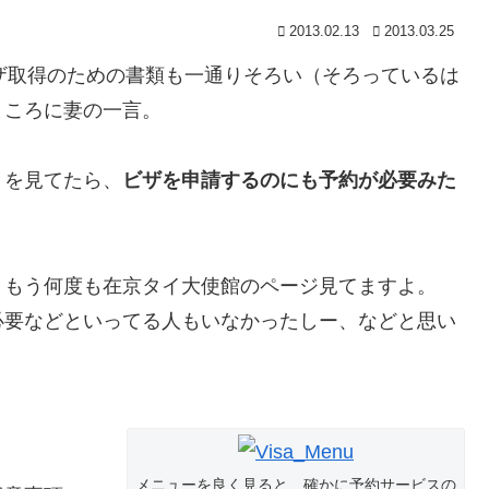
2013.02.13
2013.03.25
ビザ取得のための書類も一通りそろい（そろっているは
ところに妻の一言。
を見てたら、
ビザを申請するのにも予約が必要みた
 もう何度も在京タイ大使館のページ見てますよ。
必要などといってる人もいなかったしー、などと思い
メニューを良く見ると、確かに予約サービスの