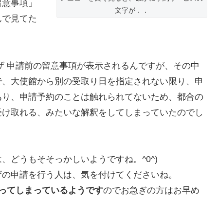
留意事項」
文字が．．
んで見てた
ザ 申請前の留意事項が表示されるんですが、その中
で、大使館から別の受取り日を指定されない限り、申
あり、申請予約のことは触れられてないため、都合の
受け取れる、みたいな解釈をしてしまっていたのでし
どうもそそっかしいようですね。^0^)
の申請を行う人は、気を付けてくださいね。
ってしまっているようです
のでお急ぎの方はお早め