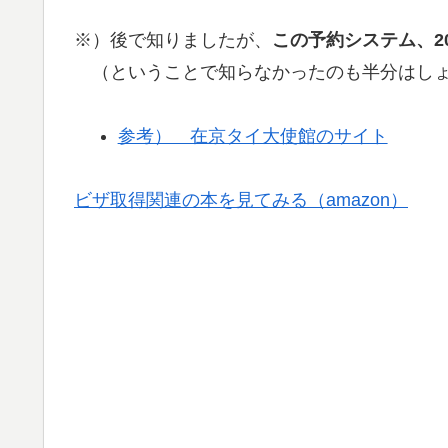
※）後で知りましたが、
この予約システム、20
（ということで知らなかったのも半分はしょ
参考） 在京タイ大使館のサイト
ビザ取得関連の本を見てみる（amazon）