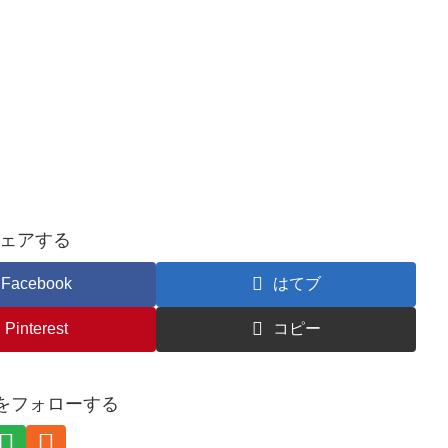
ェアする
Facebook
はてブ
Pinterest
コピー
eCをフォローする