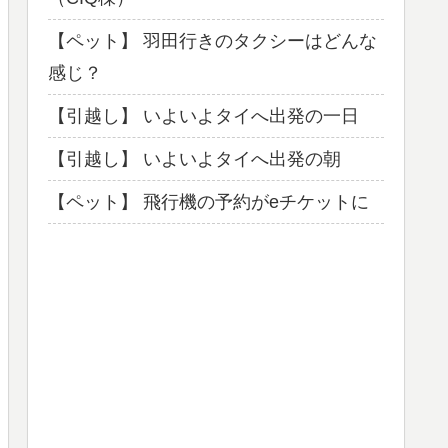
【ペット】 羽田行きのタクシーはどんな
感じ？
【引越し】 いよいよタイへ出発の一日
【引越し】 いよいよタイへ出発の朝
【ペット】 飛行機の予約がeチケットに