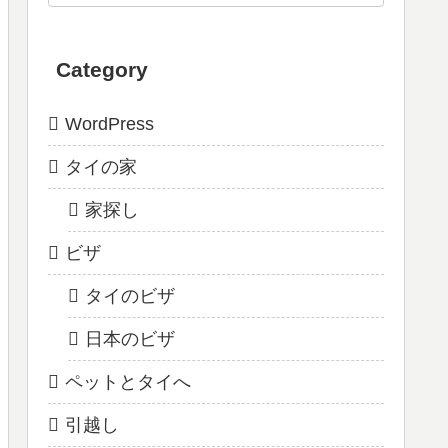
Category
WordPress
タイの家
家探し
ビザ
タイのビザ
日本のビザ
ペットとタイへ
引越し