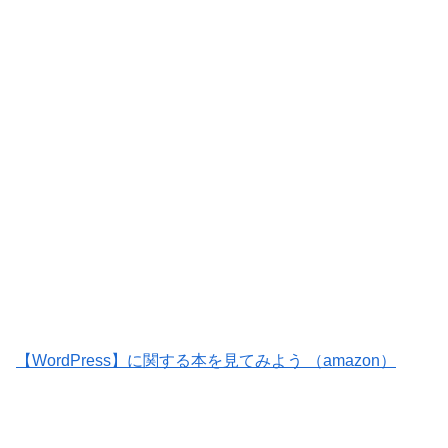
【WordPress】に関する本を見てみよう （amazon）