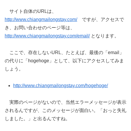
サイト自体のURLは、
http://www.chiangmailongstay.com/
ですが、アクセスで
き、お問い合わせのページ等は、
http://www.chiangmailongstay.com/email/
となります。
ここで、存在しないURL、たとえば、最後の「email」
の代りに「hogehoge」として、以下にアクセスしてみま
しょう。
http://www.chiangmailongstay.com/hogehoge/
実際のページがないので、当然エラーメッセージが表示
されるんですが、このメッセージが面白い。「おっと失礼
しました。」と出るんですね。