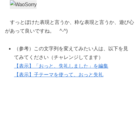
すっとぼけた表現と言うか、粋な表現と言うか、遊び心
があって良いですね。 ^-^)
（参考）この文字列を変えてみたい人は、以下を見
てみてください（チャレンジしてます）
【表示】「おっと、失礼しました」を編集
【表示】子テーマを使って、おっと失礼