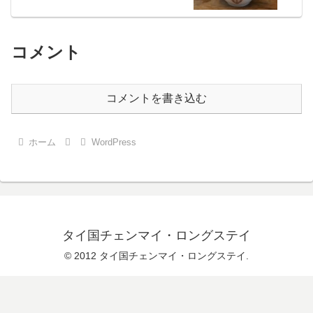
コメント
コメントを書き込む
ホーム
WordPress
タイ国チェンマイ・ロングステイ
© 2012 タイ国チェンマイ・ロングステイ.