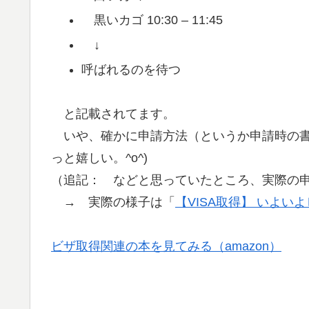
黒いカゴ 10:30 – 11:45
↓
呼ばれるのを待つ
と記載されてます。
いや、確かに申請方法（というか申請時の書
っと嬉しい。^o^)
（追記： などと思っていたところ、実際の
→ 実際の様子は「
【VISA取得】 いよい
ビザ取得関連の本を見てみる（amazon）