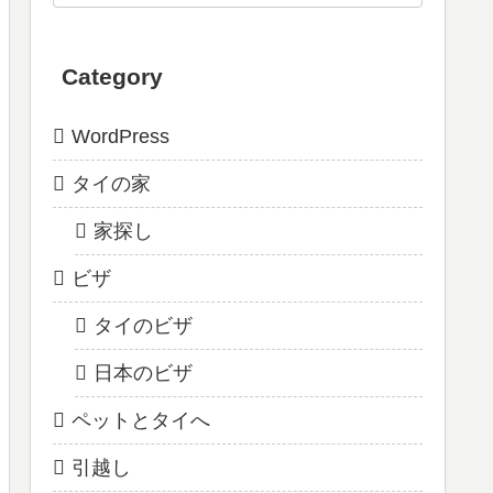
Category
WordPress
タイの家
家探し
ビザ
タイのビザ
日本のビザ
ペットとタイへ
引越し