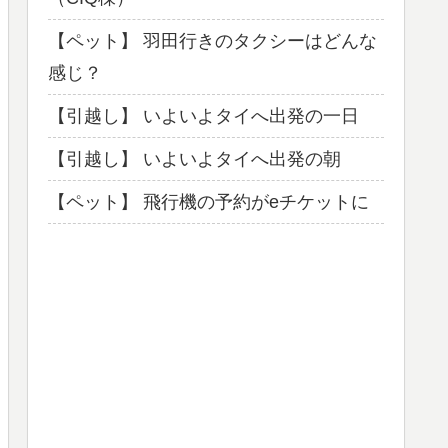
【ペット】 羽田行きのタクシーはどんな
感じ？
【引越し】 いよいよタイへ出発の一日
【引越し】 いよいよタイへ出発の朝
【ペット】 飛行機の予約がeチケットに