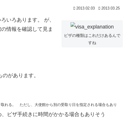
2013.02.03
2013.03.25
ろいろあります。 が、
館の情報を確認して見ま
ビザの種類はこれだけあるんで
すね
ものがあります。
け取れる。 ただし、大使館から別の受取り日を指定される場合もあり
め、ビザ手続きに時間がかかる場合もありそう