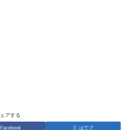
ェアする
Facebook
はてブ