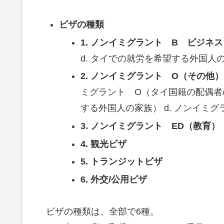
ビザの種類
1. ノンイミグラント B ビジネス
d. タイでの就労を希望する外国人
2. ノンイミグラント O（その他）
ミグラント O（タイ国籍の配偶者/
する外国人の家族） d. ノンイミグ
3. ノンイミグラント ED（教育）
4. 観光ビザ
5. トランジットビザ
6. 外交/公用ビザ
ビザの種類は、全部で6種。