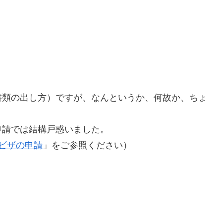
類の出し方）ですが、なんというか、何故か、ちょ
申請では結構戸惑いました。
よビザの申請
」をご参照ください）