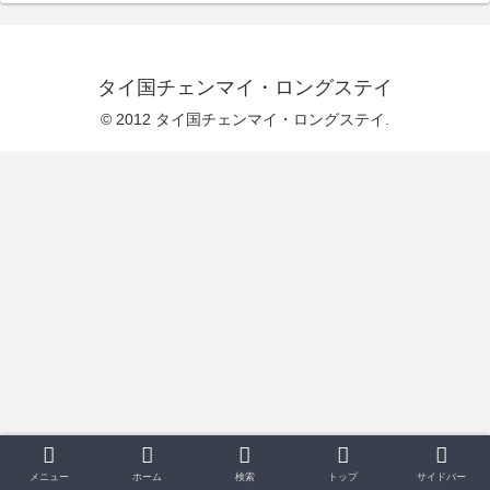
タイ国チェンマイ・ロングステイ
© 2012 タイ国チェンマイ・ロングステイ.
メニュー
ホーム
検索
トップ
サイドバー